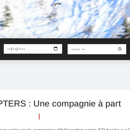
ERS : Une compagnie à part