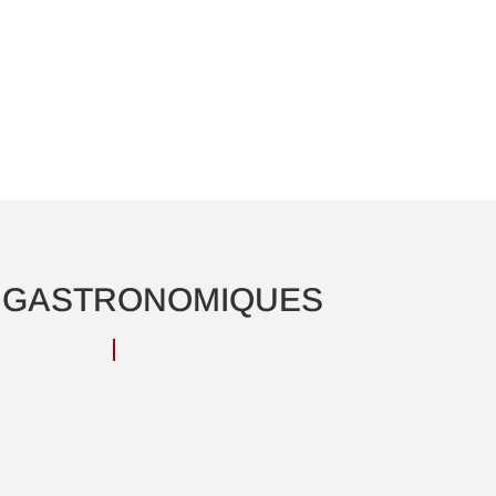
 GASTRONOMIQUES