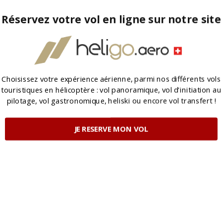
Réservez votre vol en ligne sur notre site
Choisissez votre expérience aérienne, parmi nos différents vols
touristiques en hélicoptère : vol panoramique, vol d'initiation au
pilotage, vol gastronomique, heliski ou encore vol transfert !
JE RESERVE MON VOL
POWERED BY