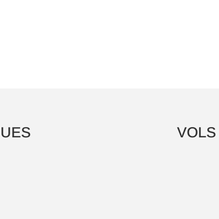
QUES
VOLS