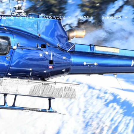
NOTRE HISTOIRE
NOS VOLS
ÉCOLE
SERVICES