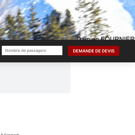
DEMANDE DE DEVIS