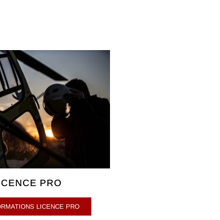
ICENCE PRO
FORMATIONS LICENCE PRO