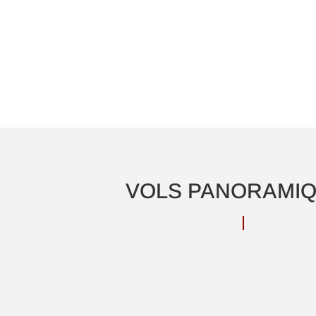
VOLS PANORAMI