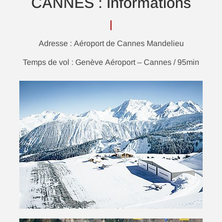
CANNES : Informations
Adresse : Aéroport de Cannes Mandelieu
Temps de vol : Genève Aéroport – Cannes / 95min