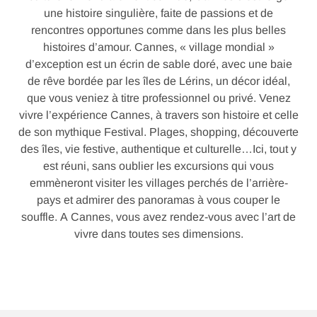
une histoire singulière, faite de passions et de
rencontres opportunes comme dans les plus belles
histoires d’amour. Cannes, « village mondial »
d’exception est un écrin de sable doré, avec une baie
de rêve bordée par les îles de Lérins, un décor idéal,
que vous veniez à titre professionnel ou privé. Venez
vivre l’expérience Cannes, à travers son histoire et celle
de son mythique Festival. Plages, shopping, découverte
des îles, vie festive, authentique et culturelle…Ici, tout y
est réuni, sans oublier les excursions qui vous
emmèneront visiter les villages perchés de l’arrière-
pays et admirer des panoramas à vous couper le
souffle. A Cannes, vous avez rendez-vous avec l’art de
vivre dans toutes ses dimensions.