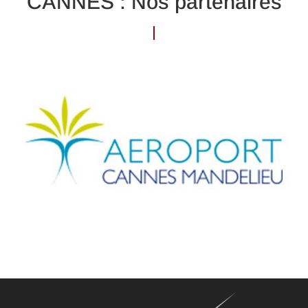
CANNES : Nos partenaires