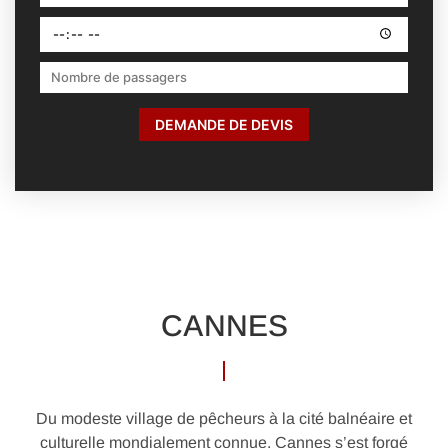
DEMANDE DE DEVIS
CANNES
Du modeste village de pêcheurs à la cité balnéaire et
culturelle mondialement connue, Cannes s’est forgé