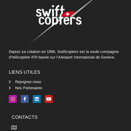
Depuis sa création en 1996, Swiftcopters est la seule compagnie
d’hélicoptère IFR basée sur l’Aéroport International de Genève.
LIENS UTILES
Rejoignez-nous
Nos Partenaires
CONTACTS