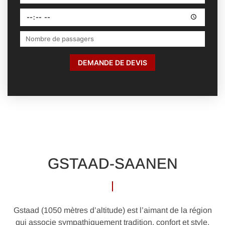
DEMANDE DE DEVIS
GSTAAD-SAANEN
Gstaad (1050 mètres d’altitude) est l’aimant de la région
qui associe sympathiquement tradition, confort et style.