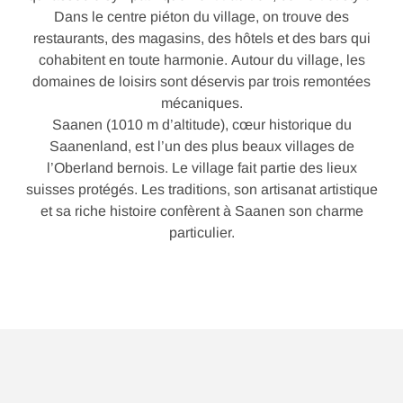
Dans le centre piéton du village, on trouve des
restaurants, des magasins, des hôtels et des bars qui
cohabitent en toute harmonie. Autour du village, les
domaines de loisirs sont déservis par trois remontées
mécaniques.
Saanen (1010 m d’altitude), cœur historique du
Saanenland, est l’un des plus beaux villages de
l’Oberland bernois. Le village fait partie des lieux
suisses protégés. Les traditions, son artisanat artistique
et sa riche histoire confèrent à Saanen son charme
particulier.