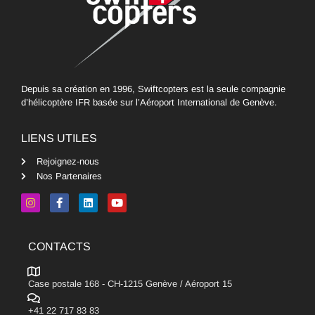
Depuis sa création en 1996, Swiftcopters est la seule compagnie
d’hélicoptère IFR basée sur l’Aéroport International de Genève.
LIENS UTILES
Rejoignez-nous
Nos Partenaires
CONTACTS
Case postale 168 - CH-1215 Genève / Aéroport 15
+41 22 717 83 83