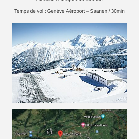
Temps de vol : Genève Aéroport – Saanen / 30min