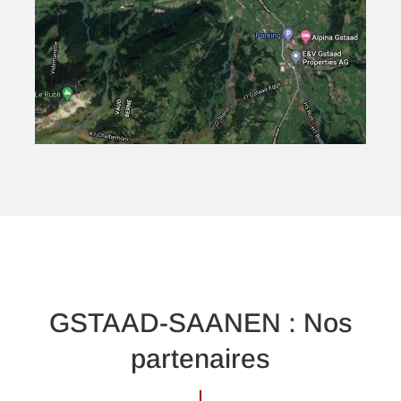
GSTAAD-SAANEN : Nos
partenaires