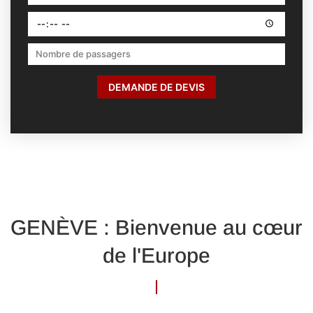
DEMANDE DE DEVIS
GENÈVE : Bienvenue au cœur
de l'Europe