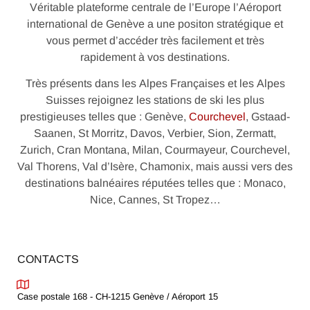
Véritable plateforme centrale de l’Europe l’Aéroport
international de Genève a une positon stratégique et
vous permet d’accéder très facilement et très
rapidement à vos destinations.
Très présents dans les Alpes Françaises et les Alpes
Suisses rejoignez les stations de ski les plus
prestigieuses telles que : Genève,
Courchevel
, Gstaad-
Saanen, St Morritz, Davos, Verbier, Sion, Zermatt,
Zurich, Cran Montana, Milan, Courmayeur, Courchevel,
Val Thorens, Val d’Isère, Chamonix, mais aussi vers des
destinations balnéaires réputées telles que : Monaco,
Nice, Cannes, St Tropez…
CONTACTS
Case postale 168 - CH-1215 Genève / Aéroport 15