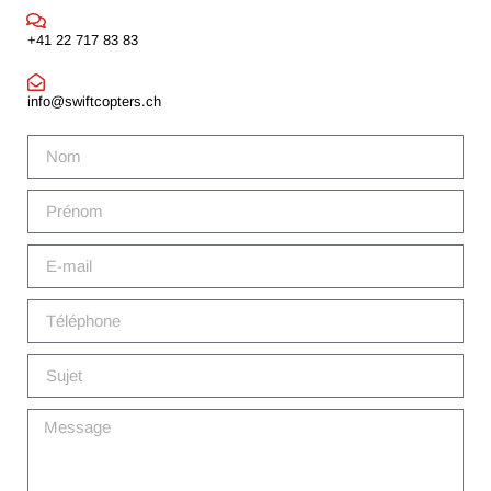
+41 22 717 83 83
info@swiftcopters.ch