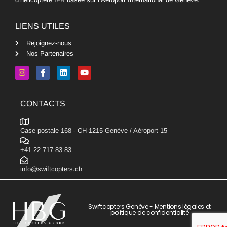
LIENS UTILES
Rejoignez-nous
Nos Partenaires
CONTACTS
Case postale 168 - CH-1215 Genève / Aéroport 15
+41 22 717 83 83
info@swiftcopters.ch
Swiftcopters Genève -
Mentions légales et
politique de confidentialité