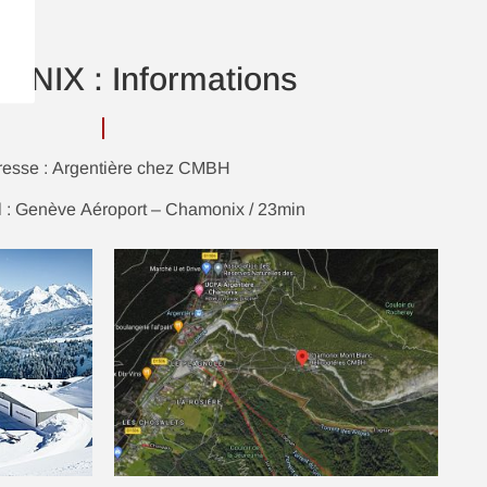
NIX : Informations
resse : Argentière chez CMBH
 : Genève Aéroport – Chamonix / 23min