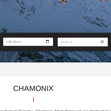
CHAMONIX