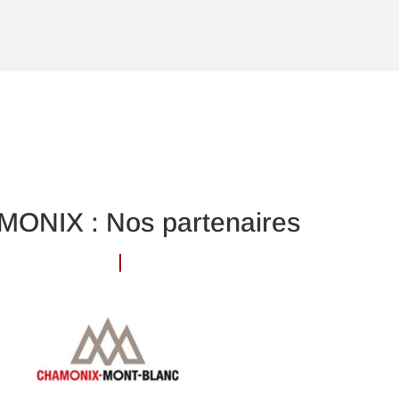
ONIX : Nos partenaires