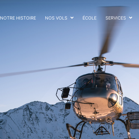
NOTRE HISTOIRE
NOS VOLS
ÉCOLE
SERVICES