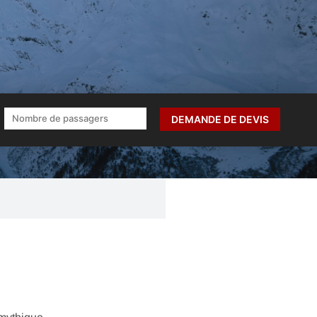
DEMANDE DE DEVIS