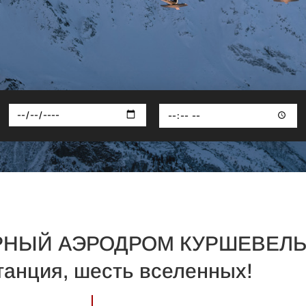
НЫЙ АЭРОДРОМ КУРШЕВЕЛЬ
танция, шесть вселенных!