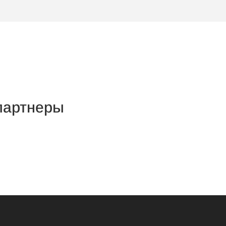
артнеры