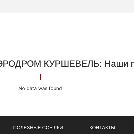
РОДРОМ КУРШЕВЕЛЬ: Наши п
No data was found
ПОЛЕЗНЫЕ ССЫЛКИ
КОНТАКТЫ