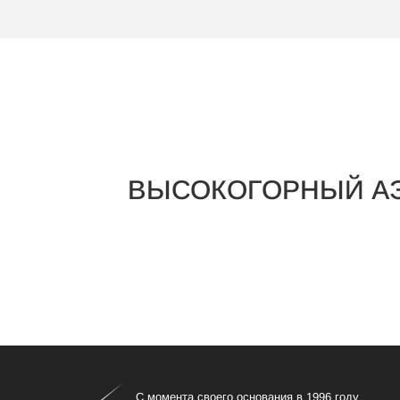
ВЫСОКОГОРНЫЙ АЭ
С момента своего основания в 1996 году