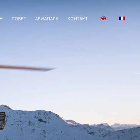
ПОБЕГ
АВИАПАРК
КОНТАКТ