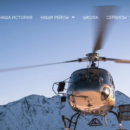
НАША ИСТОРИЯ
НАШИ РЕЙСЫ
ШКОЛА
СЕРВИСЫ