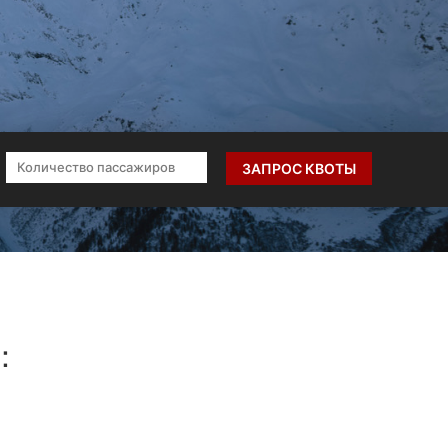
ЗАПРОС КВОТЫ
: