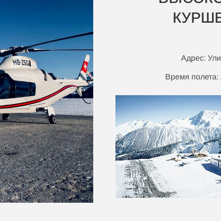
КУРШЕ
Адрес: Ули
Время полета: