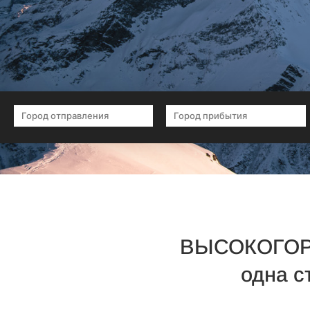
ВЫСОКОГОР
одна с