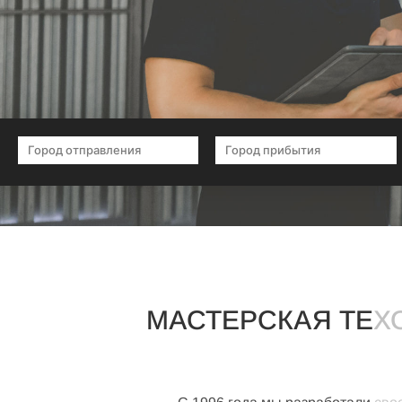
МАСТЕРСКАЯ ТЕХО