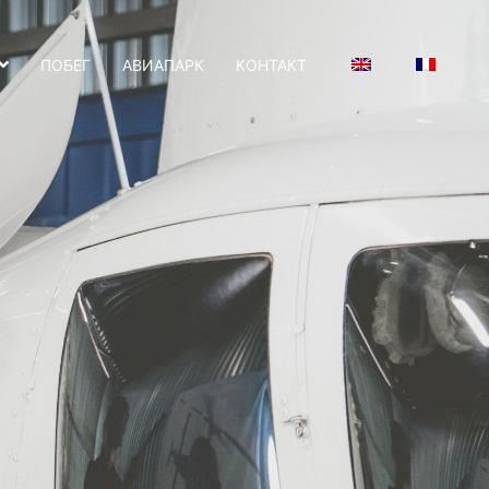
ПОБЕГ
АВИАПАРК
КОНТАКТ