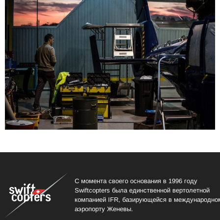
С момента своего основания в 1996 году
Swiftcopters была единственной вертолетной
компанией IFR, базирующейся в международно
аэропорту Женевы.