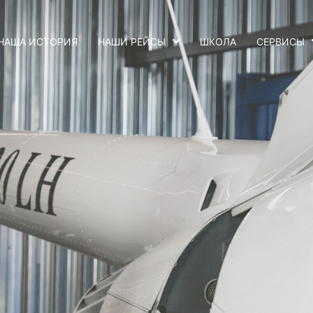
НАША ИСТОРИЯ
НАШИ РЕЙСЫ
ШКОЛА
СЕРВИСЫ