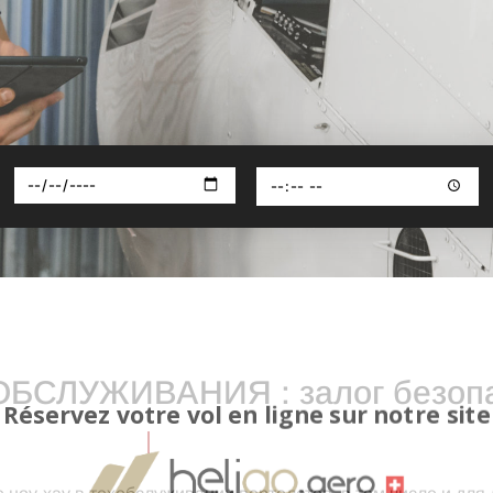
БСЛУЖИВАНИЯ : залог безопа
Réservez votre vol en ligne sur notre site